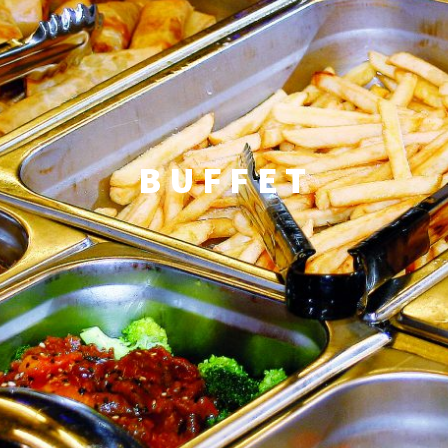
BUFFET