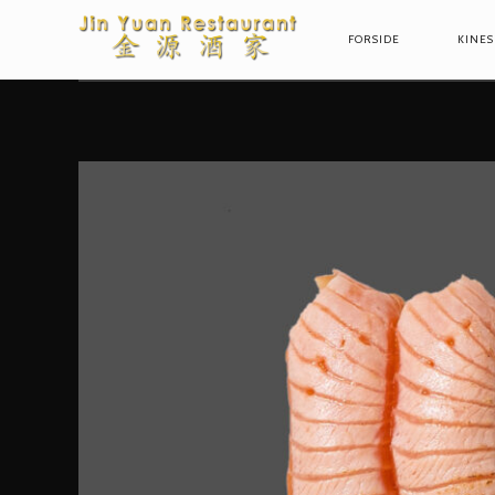
FORSIDE
KINES
PRIMARY
NAVIGAT