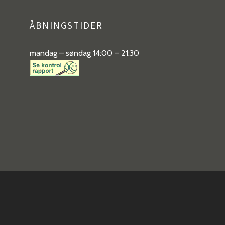
ÅBNINGSTIDER
mandag – søndag 14:00 – 21:30