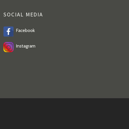
SOCIAL MEDIA
Facebook
Instagram