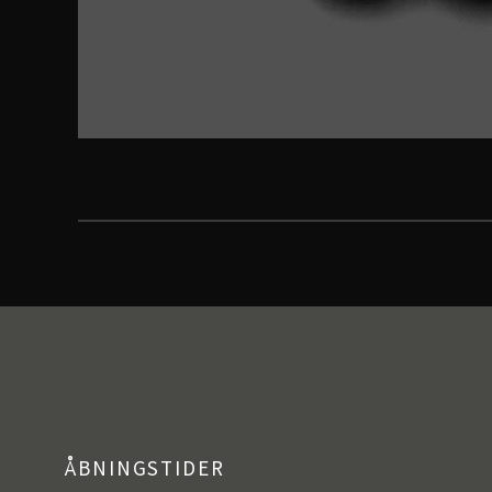
ÅBNINGSTIDER