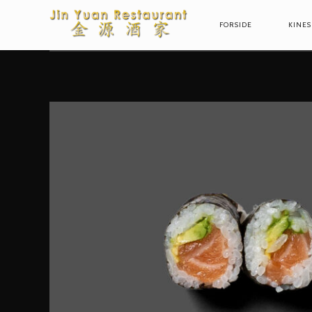
FORSIDE
KINES
PRIMARY
NAVIGAT