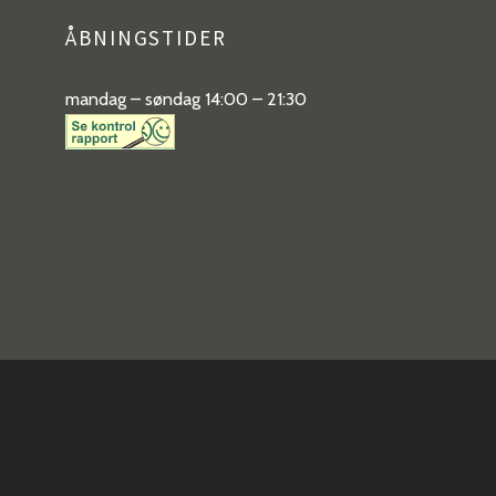
ÅBNINGSTIDER
mandag – søndag 14:00 – 21:30