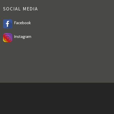
SOCIAL MEDIA
Facebook
Instagram