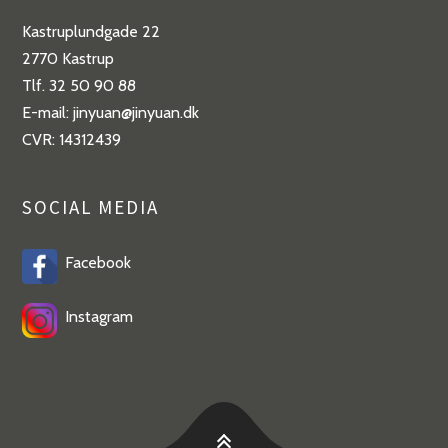
Kastruplundgade 22
2770 Kastrup
Tlf. 32 50 90 88
E-mail: jinyuan@jinyuan.dk
CVR: 14312439
SOCIAL MEDIA
Facebook
Instagram