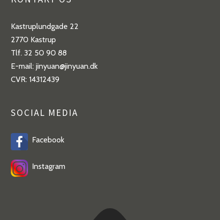
Kastruplundgade 22
2770 Kastrup
Tlf. 32 50 90 88
E-mail: jinyuan@jinyuan.dk
CVR: 14312439
SOCIAL MEDIA
Facebook
Instagram